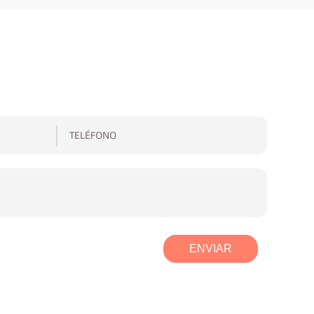
ENVIAR