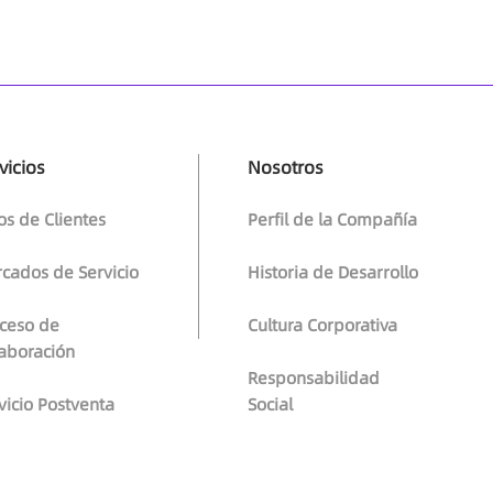
vicios
Nosotros
os de Clientes
Perfil de la Compañía
cados de Servicio
Historia de Desarrollo
ceso de
Cultura Corporativa
aboración
Responsabilidad
vicio Postventa
Social