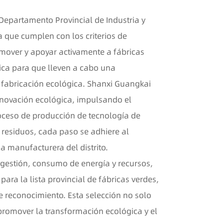
 Departamento Provincial de Industria y
a que cumplen con los criterios de
romover y apoyar activamente a fábricas
ica para que lleven a cabo una
 fabricación ecológica. Shanxi Guangkai
nnovación ecológica, impulsando el
roceso de producción de tecnología de
residuos, cada paso se adhiere al
a manufacturera del distrito.
 gestión, consumo de energía y recursos,
ra la lista provincial de fábricas verdes,
e reconocimiento. Esta selección no solo
promover la transformación ecológica y el