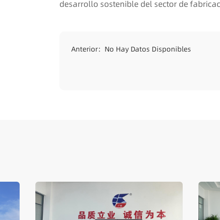
desarrollo sostenible del sector de fabrica
Anterior：
No Hay Datos Disponibles