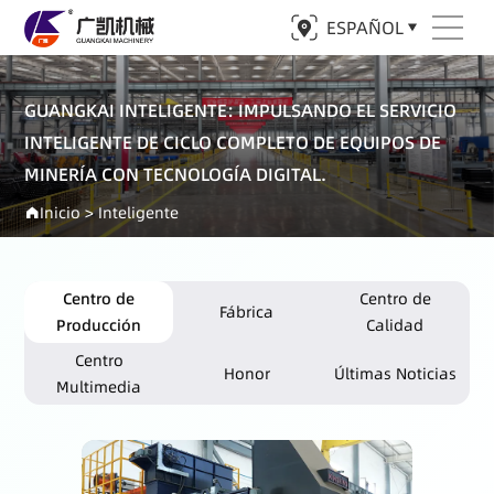
ESPAÑOL
GUANGKAI INTELIGENTE: IMPULSANDO EL SERVICIO
INTELIGENTE DE CICLO COMPLETO DE EQUIPOS DE
MINERÍA CON TECNOLOGÍA DIGITAL.
Inicio
>
Inteligente
Centro de
Centro de
Fábrica
Producción
Calidad
Centro
Honor
Últimas Noticias
Multimedia