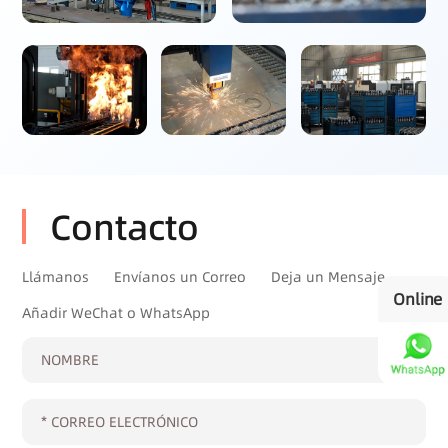
Contacto
Llámanos
Envíanos un Correo
Deja un Mensaje
Online
Añadir WeChat o WhatsApp