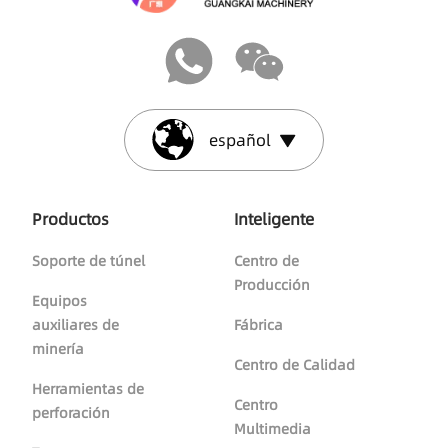
español
Productos
Inteligente
Soporte de túnel
Centro de
Producción
Equipos
auxiliares de
Fábrica
minería
Centro de Calidad
Herramientas de
Centro
perforación
Multimedia