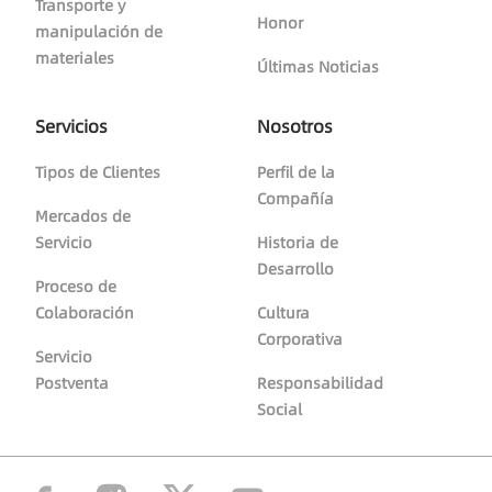
Transporte y
Honor
manipulación de
materiales
Últimas Noticias
Servicios
Nosotros
Tipos de Clientes
Perfil de la
Compañía
Mercados de
Servicio
Historia de
Desarrollo
Proceso de
Colaboración
Cultura
Corporativa
Servicio
Postventa
Responsabilidad
Social