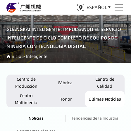
ESPAÑOL
GUANGKAI INTELIGENTE: IMPULSANDO EL SERVICIO
INTELIGENTE DE CICLO COMPLETO DE EQUIPOS DE
MINERÍA CON TECNOLOGÍA DIGITAL.
Inicio
>
Inteligente
Centro de
Centro de
Fábrica
Producción
Calidad
Centro
Honor
Últimas Noticias
Multimedia
Noticias
Tendencias de la Industria